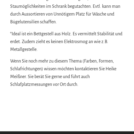
Staumöglichkeiten im Schrank begutachten. Evtl. kann man
durch Aussortieren von Unnötigem Platz für Wäsche und
Bügelutensilien schaffen.
°Ideal ist ein Bettgestell aus Holz. Es vermittelt Stabilität und
erdet. Zudem zieht es keinen Elektrosmog an wie z.B.
Metallgestelle.
Wenn Sie noch mehr zu diesem Thema (Farben, Formen,
Schlafrichtungen) wissen möchten kontaktieren Sie Heike
Meißner. Sie berät Sie gerne und führt auch
Schlafplatzmessungen vor Ort durch.