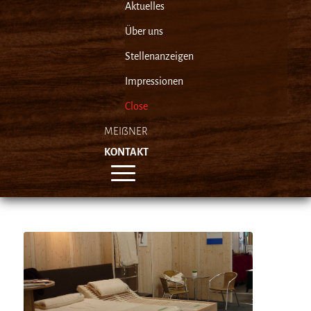
Aktuelles
Über uns
Stellenanzeigen
Impressionen
Close
MEIẞNER
KONTAKT