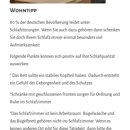
Wohntipp
80 % der deutschen Bevölkerung leidet unter
Schlafstörungen. Wenn Sie auch dazu gehören dann schenken
Sie doch Ihrem Schlafzimmer einmal besonders viel
Aufmerksamkeit.
Folgende Punkte können sich positiv auf Ihre Schlafqualität
auswirken:
° Das Bett sollte ein stabiles Kopfteil haben. Dadurch entsteht
ein Gefühl der Geborgenheit und des Schutzes.
°Schränke mit geschlossenen Fronten sorgen für Ordnung und
Ruhe im Schlafzimmer.
°Das Schlafzimmer ist kein Arbeitsraum. Bügelwäsche und
das Bügelbrett gehören nicht ins Schlafzimmer. Wenn es
keinen anderen Ort gibt für diese Tätigkeit, dann bitte die