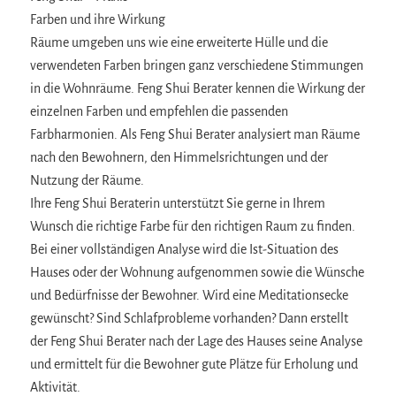
Farben und ihre Wirkung
Räume umgeben uns wie eine erweiterte Hülle und die
verwendeten Farben bringen ganz verschiedene Stimmungen
in die Wohnräume. Feng Shui Berater kennen die Wirkung der
einzelnen Farben und empfehlen die passenden
Farbharmonien. Als Feng Shui Berater analysiert man Räume
nach den Bewohnern, den Himmelsrichtungen und der
Nutzung der Räume.
Ihre Feng Shui Beraterin unterstützt Sie gerne in Ihrem
Wunsch die richtige Farbe für den richtigen Raum zu finden.
Bei einer vollständigen Analyse wird die Ist-Situation des
Hauses oder der Wohnung aufgenommen sowie die Wünsche
und Bedürfnisse der Bewohner. Wird eine Meditationsecke
gewünscht? Sind Schlafprobleme vorhanden? Dann erstellt
der Feng Shui Berater nach der Lage des Hauses seine Analyse
und ermittelt für die Bewohner gute Plätze für Erholung und
Aktivität.